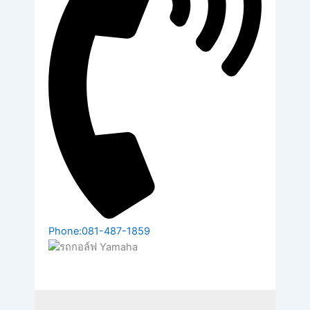
Phone:081-487-1859