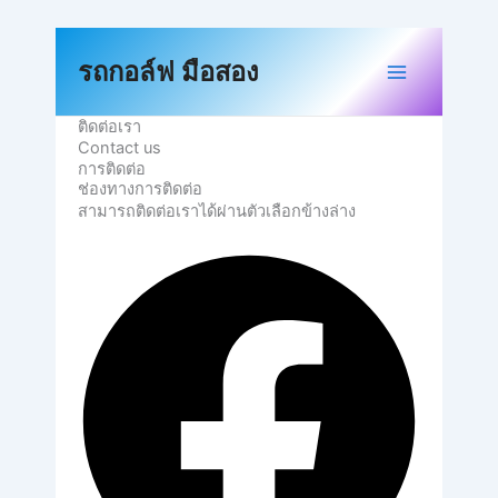
Skip
to
content
รถกอล์ฟ มือสอง
ติดต่อเรา
Contact us
การติดต่อ
ช่องทางการติดต่อ
สามารถติดต่อเราได้ผ่านตัวเลือกข้างล่าง