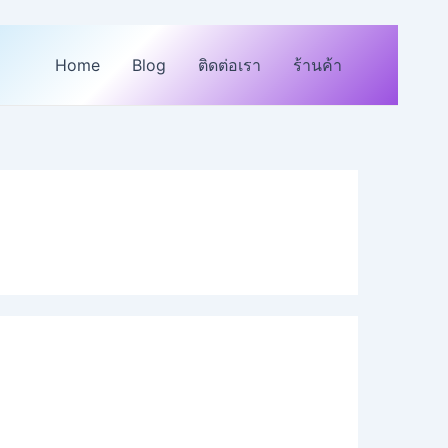
Home
Blog
ติดต่อเรา
ร้านค้า