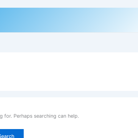
g for. Perhaps searching can help.