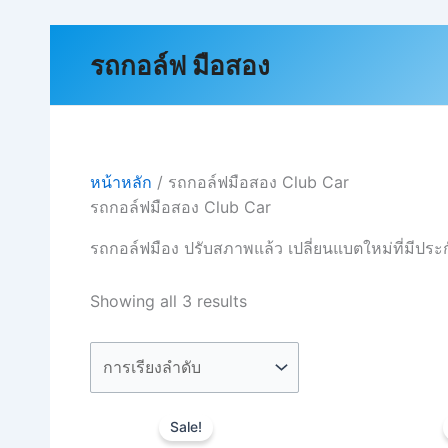
Skip
to
รถกอล์ฟ มือสอง
content
หน้าหลัก
/ รถกอล์ฟมือสอง Club Car
รถกอล์ฟมือสอง Club Car
รถกอล์ฟมือง ปรับสภาพแล้ว เปลี่ยนแบตใหม่ที่มีประกั
Showing all 3 results
Original
Current
price
price
Sale!