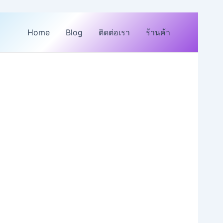
Home
Blog
ติดต่อเรา
ร้านค้า