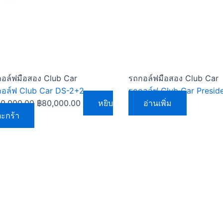
was:
is:
฿130,000.00.
฿80,000.00.
อล์ฟมือสอง Club Car
รถกอล์ฟมือสอง Club Car
อล์ฟ Club Car DS-2+2
รถกอล์ฟ Club Car Presid
30,000.00
฿
80,000.00
หยิบ
อ่านเพิ่ม
ตะกร้า