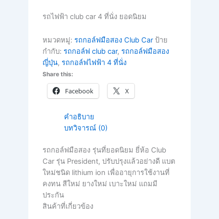
รถไฟฟ้า club car 4 ที่นั่ง ยอดนิยม
หมวดหมู่:
รถกอล์ฟมือสอง Club Car
ป้าย
กำกับ:
รถกอล์ฟ club car
,
รถกอล์ฟมือสอง
ญี่ปุ่น
,
รถกอล์ฟไฟฟ้า 4 ที่นั่ง
Share this:
Facebook
X
คำอธิบาย
บทวิจารณ์ (0)
รถกอล์ฟมือสอง รุ่นที่ยอดนิยม ยี่ห้อ Club
Car รุ่น President, ปรับปรุงแล้วอย่างดี แบต
ใหม่ชนิด lithium ion เพื่ออายุการใช้งานที่
คงทน สีใหม่ ยางใหม่ เบาะใหม่ แถมมี
ประกัน
สินค้าที่เกี่ยวข้อง