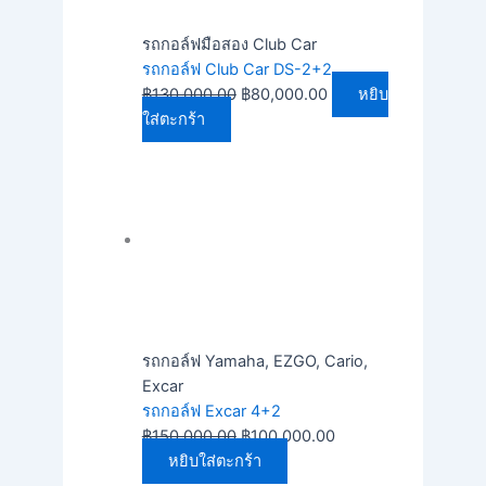
รถกอล์ฟมือสอง Club Car
รถกอล์ฟ Club Car DS-2+2
฿
130,000.00
฿
80,000.00
หยิบ
ใส่ตะกร้า
รถกอล์ฟ Yamaha, EZGO, Cario,
Excar
รถกอล์ฟ Excar 4+2
฿
150,000.00
฿
100,000.00
หยิบใส่ตะกร้า