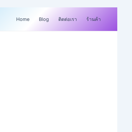
Home
Blog
ติดต่อเรา
ร้านค้า