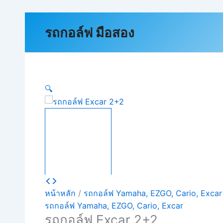
Skip
to
Original
Current
รถกอล์ฟ มือสอง
content
price
price
Sale!
Sale!
was:
is:
฿150,000.00.
฿100,000.00.
🔍
หน้าหลัก
/
รถกอล์ฟ Yamaha, EZGO, Cario, Excar
รถกอล์ฟ Yamaha, EZGO, Cario, Excar
รถกอล์ฟ Excar 2+2