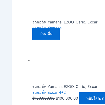
รถกอล์ฟ Yamaha, EZGO, Cario, Excar
รถกอล์ฟ Yamaha
อ่านเพิ่ม
รถกอล์ฟ Yamaha, EZGO, Cario, Excar
รถกอล์ฟ Excar 4+2
฿
150,000.00
฿
100,000.00
หยิบใส่ตะก