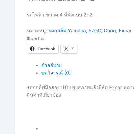
รถไฟฟ้า ขนาด 4 ที่นั่งแบบ 2+2
หมวดหมู่:
รถกอล์ฟ Yamaha, EZGO, Cario, Excar
Share this:
Facebook
X
คำอธิบาย
บทวิจารณ์ (0)
รถกอล์ฟมือสอง ปรับปรุงสภาพแล้วยี่ห้อ Excar สภา
สินค้าที่เกี่ยวข้อง