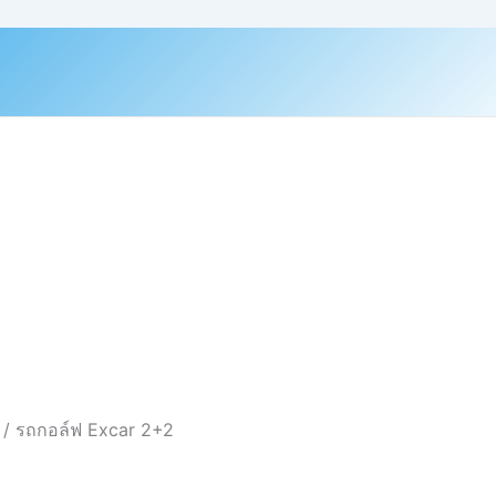
/ รถกอล์ฟ Excar 2+2