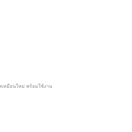
พเหมือนใหม่ พร้อมใช้งาน