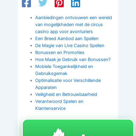
Aanbiedingen ontvouwen een wereld
van mogelijkheden met de circus
casino app voor avonturiers
Een Breed Aanbod aan Spellen
De Magie van Live Casino Spellen
Bonussen en Promoties
Hoe Maak je Gebruik van Bonussen?
Mobiele Toegankelijkheid en
Gebruiksgemak
Optimalisatie voor Verschillende
Apparaten
Veiligheid en Betrouwbaarheid
Verantwoord Spelen en
Klantenservice
🔥