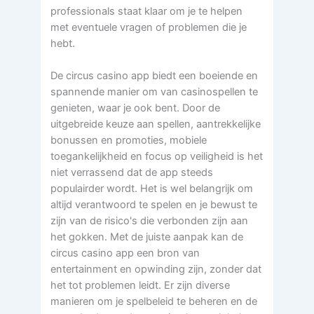
professionals staat klaar om je te helpen
met eventuele vragen of problemen die je
hebt.
De circus casino app biedt een boeiende en
spannende manier om van casinospellen te
genieten, waar je ook bent. Door de
uitgebreide keuze aan spellen, aantrekkelijke
bonussen en promoties, mobiele
toegankelijkheid en focus op veiligheid is het
niet verrassend dat de app steeds
populairder wordt. Het is wel belangrijk om
altijd verantwoord te spelen en je bewust te
zijn van de risico's die verbonden zijn aan
het gokken. Met de juiste aanpak kan de
circus casino app een bron van
entertainment en opwinding zijn, zonder dat
het tot problemen leidt. Er zijn diverse
manieren om je spelbeleid te beheren en de