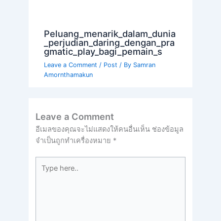
Peluang_menarik_dalam_dunia
_perjudian_daring_dengan_pra
gmatic_play_bagi_pemain_s
Leave a Comment
/
Post
/ By
Samran
Amornthamakun
Leave a Comment
อีเมลของคุณจะไม่แสดงให้คนอื่นเห็น
ช่องข้อมูล
จำเป็นถูกทำเครื่องหมาย
*
Type
here..