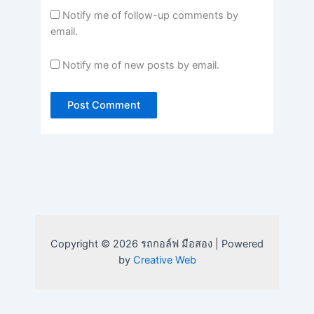
Notify me of follow-up comments by
email.
Notify me of new posts by email.
Copyright © 2026 รถกอล์ฟ มือสอง | Powered
by
Creative Web