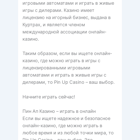
игровыми автоматами и играть в живые
игры с дилерами. Казино имеет
лицензию на игорный бизнес, выдана в
Куртрах, и является членом
международной ассоциации онлайн-
казино.
Таким образом, если вы ищете онлайн-
казино, где можно играть в игры с
лицензированными игровыми
автоматами и играть в живые игры с
дилерами, то Pin Up Casino – ваш выбор.
Начните играть сейчас!
Пин Ап Казино – играть в онлайн
Если вы ищете надежное и безопасное
онлайн-казино, где можно играть в
любое время и из любой точки мира, то
Pin Up Casino – ваш выбор. Это