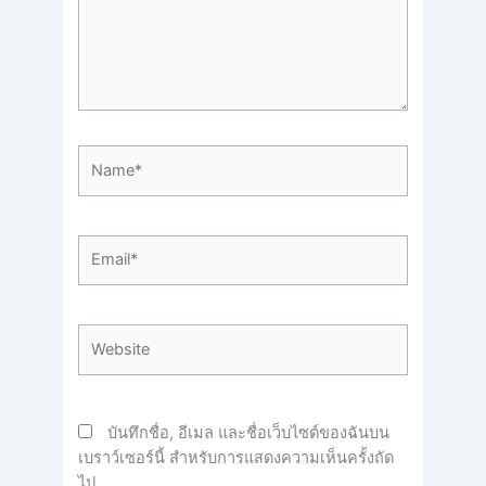
Name*
Email*
Website
บันทึกชื่อ, อีเมล และชื่อเว็บไซต์ของฉันบน
เบราว์เซอร์นี้ สำหรับการแสดงความเห็นครั้งถัด
ไป