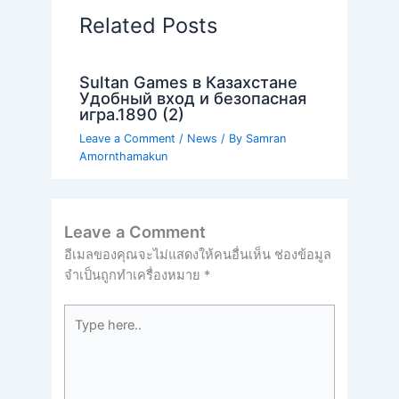
Related Posts
Sultan Games в Казахстане
Удобный вход и безопасная
игра.1890 (2)
Leave a Comment
/
News
/ By
Samran
Amornthamakun
Leave a Comment
อีเมลของคุณจะไม่แสดงให้คนอื่นเห็น
ช่องข้อมูล
จำเป็นถูกทำเครื่องหมาย
*
Type
here..