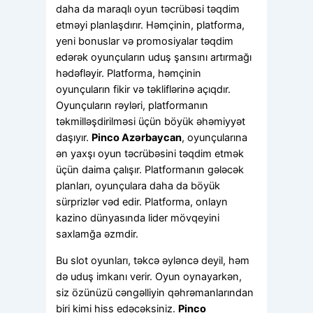
daha da maraqlı oyun təcrübəsi təqdim
etməyi planlaşdırır. Həmçinin, platforma,
yeni bonuslar və promosiyalar təqdim
edərək oyunçuların uduş şansını artırmağı
hədəfləyir. Platforma, həmçinin
oyunçuların fikir və təkliflərinə açıqdır.
Oyunçuların rəyləri, platformanın
təkmilləşdirilməsi üçün böyük əhəmiyyət
daşıyır.
Pinco Azərbaycan
, oyunçularına
ən yaxşı oyun təcrübəsini təqdim etmək
üçün daima çalışır. Platformanın gələcək
planları, oyunçulara daha da böyük
sürprizlər vəd edir. Platforma, onlayn
kazino dünyasında lider mövqeyini
saxlamğa əzmdir.
Bu slot oyunları, təkcə əyləncə deyil, həm
də uduş imkanı verir. Oyun oynayarkən,
siz özünüzü cəngəlliyin qəhrəmanlarından
biri kimi hiss edəcəksiniz.
Pinco