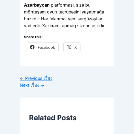
Azərbaycan
platforması, sizə bu
möhtəşəm oyun təcrübəsini yaşatmağa
hazırdır. Hər fırlanma, yeni sərgüzəştlər
vəd edir. Xəzinəni tapmaq sizdən asılıdır.
Share this:
Facebook
X
←
Previous เรื่อง
Next เรื่อง
→
Related Posts