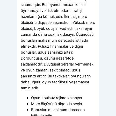
sınamaqdır. Bu, oyunun mexanikasını
öyrənməyə və risk etmədən strateji
hazırlamağa kömək edir. İkincisi, mərc
ölçüsünü diqqətlə seçməkdir. Yüksək mərc
ölçüsü, böyük uduşlar vəd edir, lakin eyni
zamanda daha çox risk daşıyır. Üçüncüsü,
bonusları maksimum dərəcədə istifadə
etməkdir. Pulsuz fırlanmalar və digər
bonuslar, uduş şansınızı artırır.
Dördüncüsü, özünü nəzarətdə
saxlamaqdır. Duyğusal qərarlar verməmək
və oyun zamanı sakit olmaq, uduş
şansınızı artırır. Bu taktikalar, oyunçuların
daha uğurlu oyun təcrübəsi yaşamasını
təmin edir.
Oyunu pulsuz rejimdə sınayın.
Mərc ölçüsünü diqqətlə seçin.
Bonusları maksimum dərəcədə
istifadə edin.