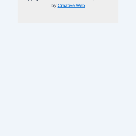
by
Creative Web