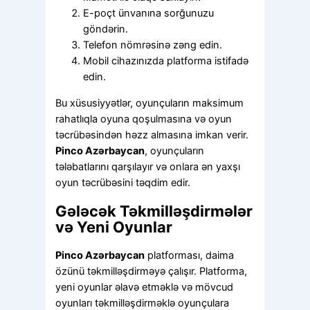
E-poçt ünvanına sorğunuzu
göndərin.
Telefon nömrəsinə zəng edin.
Mobil cihazınızda platforma istifadə
edin.
Bu xüsusiyyətlər, oyunçuların maksimum
rahatlıqla oyuna qoşulmasına və oyun
təcrübəsindən həzz almasına imkan verir.
Pinco Azərbaycan
, oyunçuların
tələbatlarını qarşılayır və onlara ən yaxşı
oyun təcrübəsini təqdim edir.
Gələcək Təkmilləşdirmələr
və Yeni Oyunlar
Pinco Azərbaycan
platforması, daima
özünü təkmilləşdirməyə çalışır. Platforma,
yeni oyunlar əlavə etməklə və mövcud
oyunları təkmilləşdirməklə oyunçulara