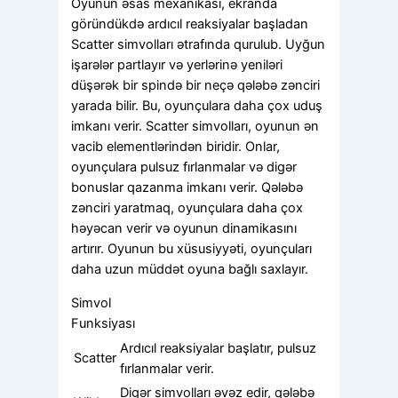
Oyunun əsas mexanikası, ekranda
göründükdə ardıcıl reaksiyalar başladan
Scatter simvolları ətrafında qurulub. Uyğun
işarələr partlayır və yerlərinə yeniləri
düşərək bir spində bir neçə qələbə zənciri
yarada bilir. Bu, oyunçulara daha çox uduş
imkanı verir. Scatter simvolları, oyunun ən
vacib elementlərindən biridir. Onlar,
oyunçulara pulsuz fırlanmalar və digər
bonuslar qazanma imkanı verir. Qələbə
zənciri yaratmaq, oyunçulara daha çox
həyəcan verir və oyunun dinamikasını
artırır. Oyunun bu xüsusiyyəti, oyunçuları
daha uzun müddət oyuna bağlı saxlayır.
Simvol
Funksiyası
Ardıcıl reaksiyalar başlatır, pulsuz
Scatter
fırlanmalar verir.
Digər simvolları əvəz edir, qələbə