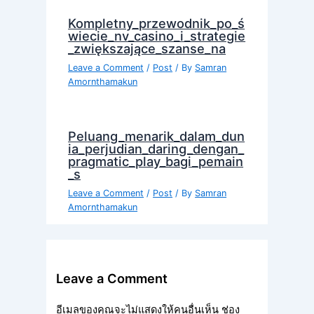
Kompletny_przewodnik_po_ś
wiecie_nv_casino_i_strategie
_zwiększające_szanse_na
Leave a Comment
/
Post
/ By
Samran
Amornthamakun
Peluang_menarik_dalam_dun
ia_perjudian_daring_dengan_
pragmatic_play_bagi_pemain
_s
Leave a Comment
/
Post
/ By
Samran
Amornthamakun
Leave a Comment
อีเมลของคุณจะไม่แสดงให้คนอื่นเห็น
ช่อง