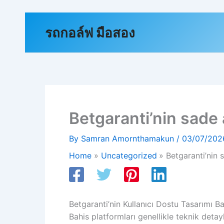
Skip
to
รถกอล์ฟ มือสอง
content
Betgaranti’nin sade 
By
Samran Amornthamakun
/
03/07/202
Home
Uncategorized
Betgaranti’nin 
Betgaranti’nin Kullanıcı Dostu Tasarımı Bah
Bahis platformları genellikle teknik deta