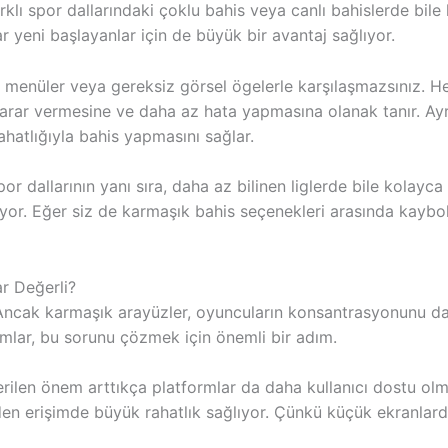
rklı spor dallarındaki çoklu bahis veya canlı bahislerde bile
r yeni başlayanlar için de büyük bir avantaj sağlıyor.
 menüler veya gereksiz görsel ögelerle karşılaşmazsınız. Her 
lı karar vermesine ve daha az hata yapmasına olanak tanır. Ayr
ahatlığıyla bahis yapmasını sağlar.
r dallarının yanı sıra, daha az bilinen liglerde bile kolayca b
kılıyor. Eğer siz de karmaşık bahis seçenekleri arasında kay
r Değerli?
. Ancak karmaşık arayüzler, oyuncuların konsantrasyonunu dağ
rımlar, bu sorunu çözmek için önemli bir adım.
rilen önem arttıkça platformlar da daha kullanıcı dostu olma
inden erişimde büyük rahatlık sağlıyor. Çünkü küçük ekranlar