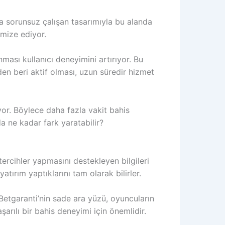
 sorunsuz çalışan tasarımıyla bu alanda
imize ediyor.
ması kullanıcı deneyimini artırıyor. Bu
den beri aktif olması, uzun süredir hizmet
ıyor. Böylece daha fazla vakit bahis
 ne kadar fark yaratabilir?
 tercihler yapmasını destekleyen bilgileri
yatırım yaptıklarını tam olarak bilirler.
etgaranti’nin sade ara yüzü, oyuncuların
şarılı bir bahis deneyimi için önemlidir.