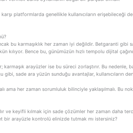
e karşı platformlarda genellikle kullanıcıların erişebileceği 
mü?
cak bu karmaşıklık her zaman iyi değildir. Betgaranti gibi 
kılıyor. Bence bu, günümüzün hızlı tempolu dijital çağında
r; karmaşık arayüzler ise bu süreci zorlaştırır. Bu nedenle, b
gibi, sade ara yüzün sunduğu avantajlar, kullanıcıların deneyi
lı ama her zaman sorumluluk bilinciyle yaklaşılmalı. Bu nokt
lır ve keyifli kılmak için sade çözümler her zaman daha terci
 bir arayüzle kontrolü elinizde tutmak mı istersiniz?