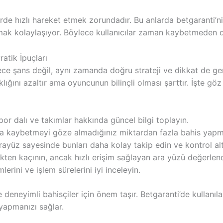
slerde hızlı hareket etmek zorundadır. Bu anlarda betgaranti’
ak kolaylaşıyor. Böylece kullanıcılar zaman kaybetmeden do
atik İpuçları
ce şans değil, aynı zamanda doğru strateji ve dikkat de ger
lığını azaltır ama oyuncunun bilinçli olması şarttır. İşte 
r dalı ve takımlar hakkında güncel bilgi toplayın.
sla kaybetmeyi göze almadığınız miktardan fazla bahis yapm
rayüz sayesinde bunları daha kolay takip edin ve kontrol alt
kten kaçının, ancak hızlı erişim sağlayan ara yüzü değerlend
ini ve işlem sürelerini iyi inceleyin.
 deneyimli bahisçiler için önem taşır. Betgaranti’de kullan
i yapmanızı sağlar.