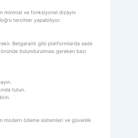
nin minimal ve fonksiyonel dizaynı
ğru tercihler yapabiliyor.
ekir. Betgaranti gibi platformlarda sade
göz önünde bulundurulması gereken bazı
ayın.
ında tutun.
irin.
ılan modern ödeme sistemleri ve güvenlik