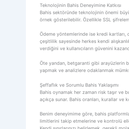
Teknolojinin Bahis Deneyimine Katkısı
Bahis sektöründe teknolojinin önemi büy
örnek gösterilebilir. Özellikle SSL şifrel
Ödeme yöntemlerinde ise kredi kartları, di
çeşitlilik sayesinde herkes kendi alışkan
verdiğini ve kullanıcıların güvenini kazand
Öte yandan, betgaranti gibi arayüzlerin ba
yapmak ve analizlere odaklanmak mümkün 
Şeffaflık ve Sorumlu Bahis Yaklaşımı
Bahis oynamak her zaman risk taşır ve bu k
açıkça sunar. Bahis oranları, kurallar ve ko
Benim deneyimime göre, bahis platformlar
limitlerini takip etmelerine ve kontrolü el
Kendi sınırlarınızı belirlemek, gerekli mo