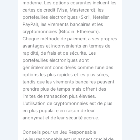
moderne. Les options courantes incluent les
cartes de crédit (Visa, Mastercard), les
portefeuilles électroniques (Skrill, Neteller,
PayPal), les virements bancaires et les
cryptomonnaies (Bitcoin, Ethereum).
Chaque méthode de paiement a ses propres
avantages et inconvénients en termes de
rapidité, de frais et de sécurité. Les
portefeuilles électroniques sont
généralement considérés comme l'une des
options les plus rapides et les plus sûres,
tandis que les virements bancaires peuvent
prendre plus de temps mais offrent des
limites de transaction plus élevées.
L'utilisation de cryptomonnaies est de plus
en plus populaire en raison de leur
anonymat et de leur sécurité accrue.
Conseils pour un Jeu Responsable
Le jeu responsable est un aspect crucial de