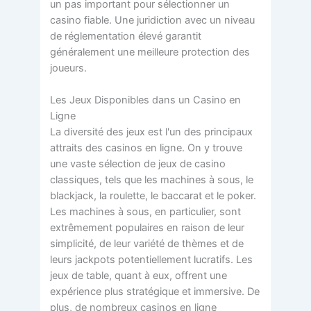
un pas important pour sélectionner un
casino fiable. Une juridiction avec un niveau
de réglementation élevé garantit
généralement une meilleure protection des
joueurs.
Les Jeux Disponibles dans un Casino en
Ligne
La diversité des jeux est l'un des principaux
attraits des casinos en ligne. On y trouve
une vaste sélection de jeux de casino
classiques, tels que les machines à sous, le
blackjack, la roulette, le baccarat et le poker.
Les machines à sous, en particulier, sont
extrêmement populaires en raison de leur
simplicité, de leur variété de thèmes et de
leurs jackpots potentiellement lucratifs. Les
jeux de table, quant à eux, offrent une
expérience plus stratégique et immersive. De
plus, de nombreux casinos en ligne