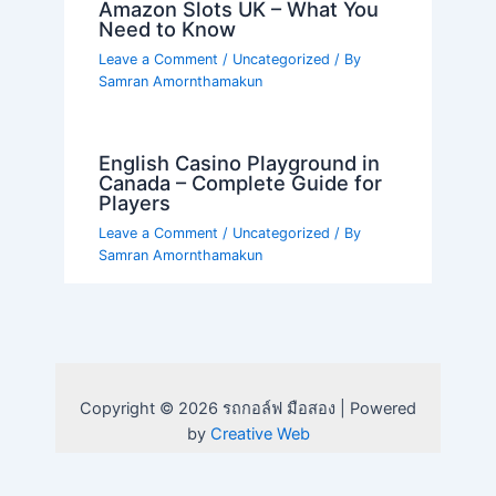
Amazon Slots UK – What You
Need to Know
Leave a Comment
/
Uncategorized
/ By
Samran Amornthamakun
English Casino Playground in
Canada – Complete Guide for
Players
Leave a Comment
/
Uncategorized
/ By
Samran Amornthamakun
Copyright © 2026 รถกอล์ฟ มือสอง | Powered
by
Creative Web