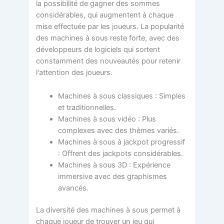
la possibilité de gagner des sommes
considérables, qui augmentent à chaque
mise effectuée par les joueurs. La popularité
des machines à sous reste forte, avec des
développeurs de logiciels qui sortent
constamment des nouveautés pour retenir
l'attention des joueurs.
Machines à sous classiques : Simples
et traditionnelles.
Machines à sous vidéo : Plus
complexes avec des thèmes variés.
Machines à sous à jackpot progressif
: Offrent des jackpots considérables.
Machines à sous 3D : Expérience
immersive avec des graphismes
avancés.
La diversité des machines à sous permet à
chaque joueur de trouver un jeu qui