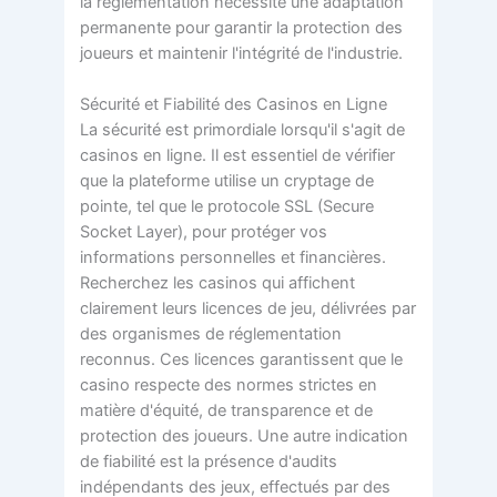
la réglementation nécessite une adaptation
permanente pour garantir la protection des
joueurs et maintenir l'intégrité de l'industrie.
Sécurité et Fiabilité des Casinos en Ligne
La sécurité est primordiale lorsqu'il s'agit de
casinos en ligne. Il est essentiel de vérifier
que la plateforme utilise un cryptage de
pointe, tel que le protocole SSL (Secure
Socket Layer), pour protéger vos
informations personnelles et financières.
Recherchez les casinos qui affichent
clairement leurs licences de jeu, délivrées par
des organismes de réglementation
reconnus. Ces licences garantissent que le
casino respecte des normes strictes en
matière d'équité, de transparence et de
protection des joueurs. Une autre indication
de fiabilité est la présence d'audits
indépendants des jeux, effectués par des