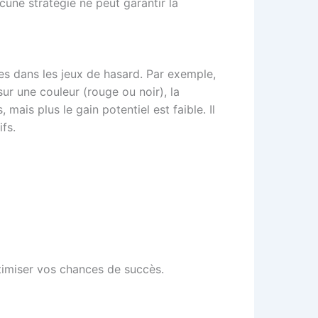
cune stratégie ne peut garantir la
es dans les jeux de hasard. Par exemple,
sur une couleur (rouge ou noir), la
mais plus le gain potentiel est faible. Il
fs.
timiser vos chances de succès.