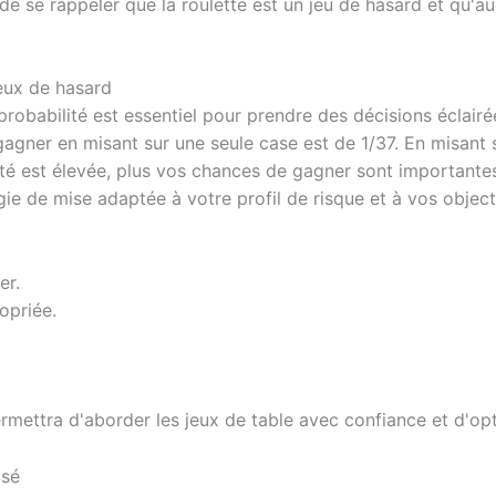
 de se rappeler que la roulette est un jeu de hasard et qu'au
jeux de hasard
robabilité est essentiel pour prendre des décisions éclairé
 gagner en misant sur une seule case est de 1/37. En misant 
ité est élevée, plus vos chances de gagner sont importantes, 
ie de mise adaptée à votre profil de risque et à vos objecti
er.
opriée.
rmettra d'aborder les jeux de table avec confiance et d'op
isé