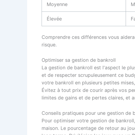
Moyenne
M
Élevée
F
Comprendre ces différences vous aidera à
risque.
Optimiser sa gestion de bankroll
La gestion de bankroll est l'aspect le plu
et de respecter scrupuleusement ce budge
votre bankroll en plusieurs petites mises
Évitez à tout prix de courir après vos p
limites de gains et de pertes claires, et a
Conseils pratiques pour une gestion de b
Pour optimiser votre gestion de bankroll
maison. Le pourcentage de retour au joue