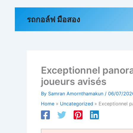
Skip
to
รถกอล์ฟ มือสอง
content
Exceptionnel panora
joueurs avisés
By
Samran Amornthamakun
/
06/07/202
Home
Uncategorized
Exceptionnel p