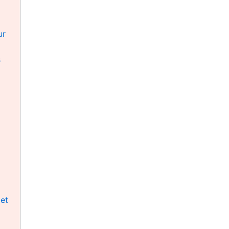
ur
s
l
 et