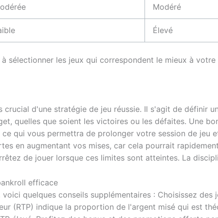
odérée
Modéré
aible
Élevé
 sélectionner les jeux qui correspondent le mieux à votre s
s crucial d'une stratégie de jeu réussie. Il s'agit de définir
t, quelles que soient les victoires ou les défaites. Une bo
, ce qui vous permettra de prolonger votre session de jeu e
ertes en augmentant vos mises, car cela pourrait rapidemen
rrêtez de jouer lorsque ces limites sont atteintes. La discipl
ankroll efficace
, voici quelques conseils supplémentaires : Choisissez des 
ur (RTP) indique la proportion de l'argent misé qui est thé