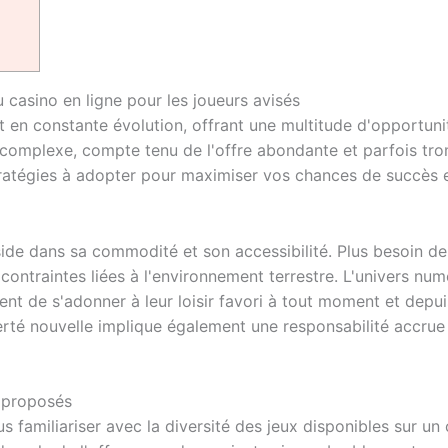
casino en ligne pour les joueurs avisés
 en constante évolution, offrant une multitude d'opportuni
complexe, compte tenu de l'offre abondante et parfois trom
ratégies à adopter pour maximiser vos chances de succès e
ide dans sa commodité et son accessibilité. Plus besoin d
contraintes liées à l'environnement terrestre. L'univers num
nt de s'adonner à leur loisir favori à tout moment et depui
erté nouvelle implique également une responsabilité accru
x proposés
us familiariser avec la diversité des jeux disponibles sur un