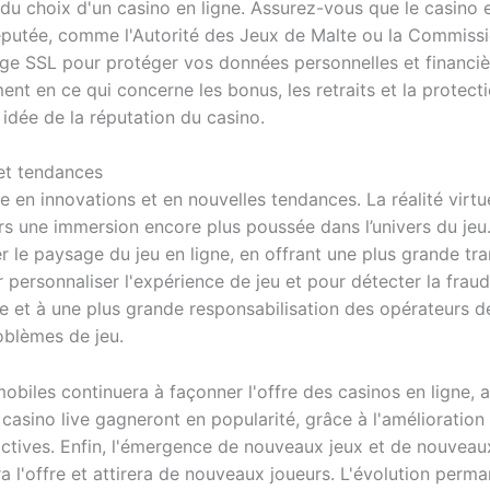
 du choix d'un casino en ligne. Assurez-vous que le casino es
 réputée, comme l'Autorité des Jeux de Malte ou la Commiss
tage SSL pour protéger vos données personnelles et financiè
nt en ce qui concerne les bonus, les retraits et la protectio
 idée de la réputation du casino.
 et tendances
he en innovations et en nouvelles tendances. La réalité virtu
eurs une immersion encore plus poussée dans l’univers du jeu
 le paysage du jeu en ligne, en offrant une plus grande tra
 pour personnaliser l'expérience de jeu et pour détecter la f
e et à une plus grande responsabilisation des opérateurs de
oblèmes de jeu.
obiles continuera à façonner l'offre des casinos en ligne, a
casino live gagneront en popularité, grâce à l'amélioration
ractives. Enfin, l'émergence de nouveaux jeux et de nouveau
era l'offre et attirera de nouveaux joueurs. L'évolution pe