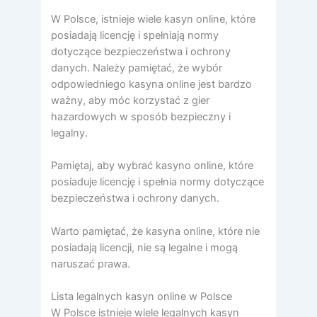
W Polsce, istnieje wiele kasyn online, które
posiadają licencję i spełniają normy
dotyczące bezpieczeństwa i ochrony
danych. Należy pamiętać, że wybór
odpowiedniego kasyna online jest bardzo
ważny, aby móc korzystać z gier
hazardowych w sposób bezpieczny i
legalny.
Pamiętaj, aby wybrać kasyno online, które
posiaduje licencję i spełnia normy dotyczące
bezpieczeństwa i ochrony danych.
Warto pamiętać, że kasyna online, które nie
posiadają licencji, nie są legalne i mogą
naruszać prawa.
Lista legalnych kasyn online w Polsce
W Polsce istnieje wiele legalnych kasyn