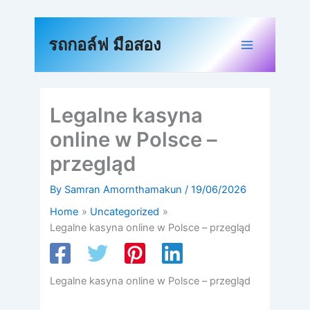
Skip
to
content
รถกอล์ฟ มือสอง
Legalne kasyna
online w Polsce –
przegląd
By
Samran Amornthamakun
/
19/06/2026
Home
Uncategorized
Legalne kasyna online w Polsce – przegląd
Legalne kasyna online w Polsce – przegląd