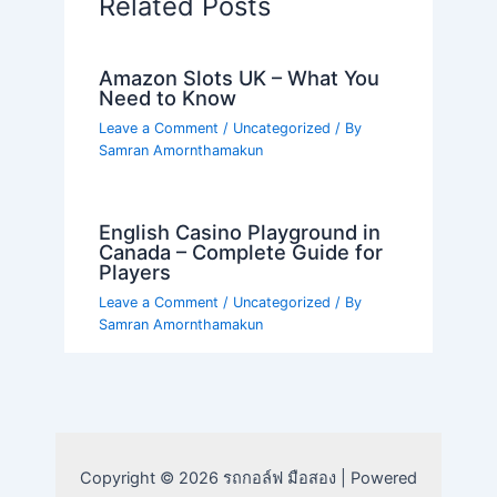
Related Posts
Amazon Slots UK – What You
Need to Know
Leave a Comment
/
Uncategorized
/ By
Samran Amornthamakun
English Casino Playground in
Canada – Complete Guide for
Players
Leave a Comment
/
Uncategorized
/ By
Samran Amornthamakun
Copyright © 2026 รถกอล์ฟ มือสอง | Powered