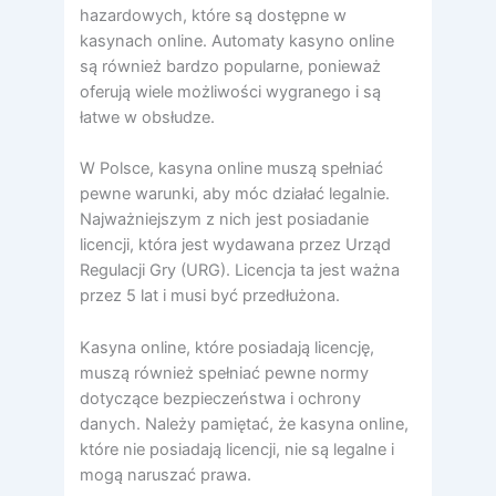
hazardowych, które są dostępne w
kasynach online. Automaty kasyno online
są również bardzo popularne, ponieważ
oferują wiele możliwości wygranego i są
łatwe w obsłudze.
W Polsce, kasyna online muszą spełniać
pewne warunki, aby móc działać legalnie.
Najważniejszym z nich jest posiadanie
licencji, która jest wydawana przez Urząd
Regulacji Gry (URG). Licencja ta jest ważna
przez 5 lat i musi być przedłużona.
Kasyna online, które posiadają licencję,
muszą również spełniać pewne normy
dotyczące bezpieczeństwa i ochrony
danych. Należy pamiętać, że kasyna online,
które nie posiadają licencji, nie są legalne i
mogą naruszać prawa.