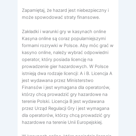
Zapamiętaj, że hazard jest niebezpieczny i
może spowodować straty finansowe.
Zakładki i warunki gry w kasynach online
Kasyna online są coraz popularniejszymi
formami rozrywki w Polsce. Aby móc grać w
kasyno online, należy wybrać odpowiedni
operator, który posiada licencję na
prowadzenie gier hazardowych. W Polsce
istnieją dwa rodzaje licencji: A i B. Licencja A
jest wydawana przez Ministerstwo
Finansów i jest wymagana dla operatorów,
którzy chcą prowadzić gry hazardowe na
terenie Polski. Licencja B jest wydawana
przez Urząd Regulacji Gry i jest wymagana
dla operatorów, którzy chcą prowadzić gry
hazardowe na terenie Unii Europejskiej.