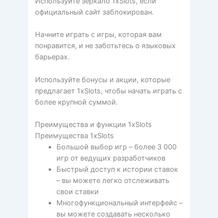
Используйте зеркало 1xSlots, если
официальный сайт заблокирован.
Начните играть с игры, которая вам
понравится, и не заботьтесь о языковых
барьерах.
Используйте бонусы и акции, которые
предлагает 1xSlots, чтобы начать играть с
более крупной суммой.
Преимущества и функции 1xSlots
Преимущества 1xSlots
Большой выбор игр – более 3 000
игр от ведущих разработчиков
Быстрый доступ к истории ставок
– вы можете легко отслеживать
свои ставки
Многофункциональный интерфейс –
вы можете создавать несколько