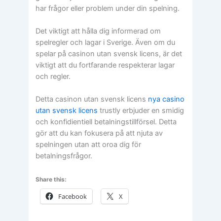
har frågor eller problem under din spelning.
Det viktigt att hålla dig informerad om
spelregler och lagar i Sverige. Även om du
spelar på casinon utan svensk licens, är det
viktigt att du fortfarande respekterar lagar
och regler.
Detta casinon utan svensk licens
nya casino
utan svensk licens
trustly erbjuder en smidig
och konfidientiell betalningstillförsel. Detta
gör att du kan fokusera på att njuta av
spelningen utan att oroa dig för
betalningsfrågor.
Share this:
Facebook
X