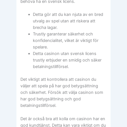
behöva ha en svensk licens.
Detta gör att du kan njuta av en bred
utvalg av spel utan att riskera att
brecha lagar.
Trustly garanterar säkerhet och
konfidencialitet, vilket är viktigt för
spelare.
Detta casinon utan svensk licens
trustly erbjuder en smidig och säker
betalningstillförsel.
Det viktigt att kontrollera att casinon du
väljer att spela på har god betygsättning
och säkerhet. Försök att välja casinon som
har god betygsättning och god
betalningstillförsel.
Det är också bra att kolla om casinon har en
god kundtjänst. Detta kan vara viktigt om du