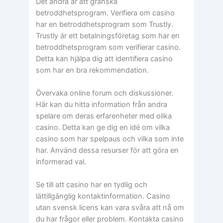
Det andra är att granska
betroddhetsprogram. Verifiera om casino
har en betroddhetsprogram som Trustly.
Trustly är ett betalningsföretag som har en
betroddhetsprogram som verifierar casino.
Detta kan hjälpa dig att identifiera casino
som har en bra rekommendation.
Övervaka online forum och diskussioner.
Här kan du hitta information från andra
spelare om deras erfarenheter med olika
casino. Detta kan ge dig en idé om vilka
casino som har spelpaus och vilka som inte
har. Använd dessa resurser för att göra en
informerad val.
Se till att casino har en tydlig och
lättillgänglig kontaktinformation. Casino
utan svensk licens kan vara svåra att nå om
du har frågor eller problem. Kontakta casino