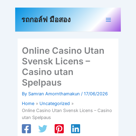
Skip
to
content
รถกอล์ฟ มือสอง
Online Casino Utan
Svensk Licens –
Casino utan
Spelpaus
By
Samran Amornthamakun
/
17/06/2026
Home
Uncategorized
Online Casino Utan Svensk Licens – Casino
utan Spelpaus