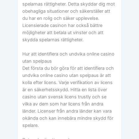
spelarnas rättigheter. Detta skyddar dig mot
obehagliga situationer och säkerställer att
du har en rolig och säker upplevelse.
Licensierade casinon har också bättre
möjligheter att betala ut vinster och att
skydda spelarnas rättigheter.
Hur att identifiera och undvika online casino
utan spelpaus
Det första du bör göra för att identifiera och
undvika online casino utan spelpaus är att
kolla efter licens. Varje verifikation av licens
är en säkerhetsskydd. Hitta en lista över
casino utan svensk licens trustly och se
vilka av dem som har licens från andra
länder. Licenser från andra länder kan vara
okända och kan innebära mindre skydd för
spelare.