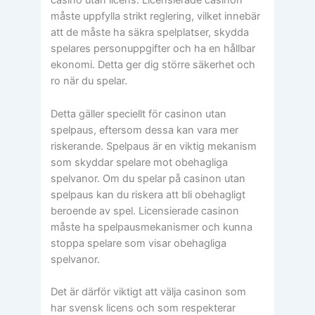
casino utan licens. Licensierade casinon
måste uppfylla strikt reglering, vilket innebär
att de måste ha säkra spelplatser, skydda
spelares personuppgifter och ha en hållbar
ekonomi. Detta ger dig större säkerhet och
ro när du spelar.
Detta gäller speciellt för casinon utan
spelpaus, eftersom dessa kan vara mer
riskerande. Spelpaus är en viktig mekanism
som skyddar spelare mot obehagliga
spelvanor. Om du spelar på casinon utan
spelpaus kan du riskera att bli obehagligt
beroende av spel. Licensierade casinon
måste ha spelpausmekanismer och kunna
stoppa spelare som visar obehagliga
spelvanor.
Det är därför viktigt att välja casinon som
har svensk licens och som respekterar