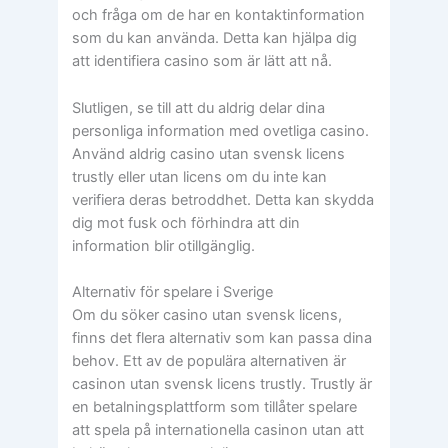
och fråga om de har en kontaktinformation
som du kan använda. Detta kan hjälpa dig
att identifiera casino som är lätt att nå.
Slutligen, se till att du aldrig delar dina
personliga information med ovetliga casino.
Använd aldrig casino utan svensk licens
trustly eller utan licens om du inte kan
verifiera deras betroddhet. Detta kan skydda
dig mot fusk och förhindra att din
information blir otillgänglig.
Alternativ för spelare i Sverige
Om du söker casino utan svensk licens,
finns det flera alternativ som kan passa dina
behov. Ett av de populära alternativen är
casinon utan svensk licens trustly. Trustly är
en betalningsplattform som tillåter spelare
att spela på internationella casinon utan att