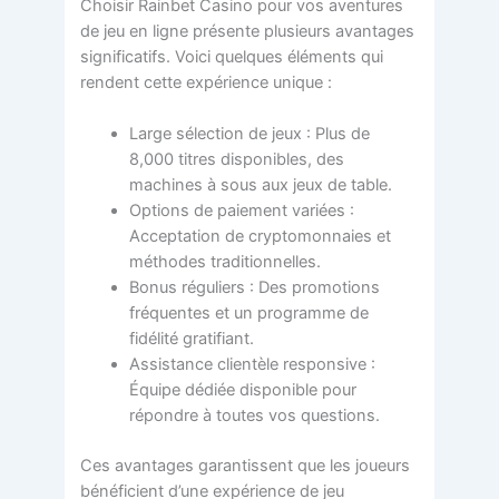
Choisir Rainbet Casino pour vos aventures
de jeu en ligne présente plusieurs avantages
significatifs. Voici quelques éléments qui
rendent cette expérience unique :
Large sélection de jeux : Plus de
8,000 titres disponibles, des
machines à sous aux jeux de table.
Options de paiement variées :
Acceptation de cryptomonnaies et
méthodes traditionnelles.
Bonus réguliers : Des promotions
fréquentes et un programme de
fidélité gratifiant.
Assistance clientèle responsive :
Équipe dédiée disponible pour
répondre à toutes vos questions.
Ces avantages garantissent que les joueurs
bénéficient d’une expérience de jeu