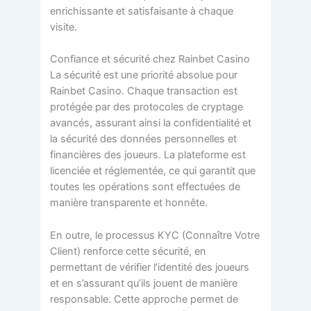
enrichissante et satisfaisante à chaque
visite.
Confiance et sécurité chez Rainbet Casino
La sécurité est une priorité absolue pour
Rainbet Casino. Chaque transaction est
protégée par des protocoles de cryptage
avancés, assurant ainsi la confidentialité et
la sécurité des données personnelles et
financières des joueurs. La plateforme est
licenciée et réglementée, ce qui garantit que
toutes les opérations sont effectuées de
manière transparente et honnête.
En outre, le processus KYC (Connaître Votre
Client) renforce cette sécurité, en
permettant de vérifier l’identité des joueurs
et en s’assurant qu’ils jouent de manière
responsable. Cette approche permet de