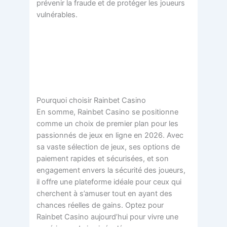
prévenir la fraude et de protéger les joueurs
vulnérables.
Pourquoi choisir Rainbet Casino
En somme, Rainbet Casino se positionne
comme un choix de premier plan pour les
passionnés de jeux en ligne en 2026. Avec
sa vaste sélection de jeux, ses options de
paiement rapides et sécurisées, et son
engagement envers la sécurité des joueurs,
il offre une plateforme idéale pour ceux qui
cherchent à s’amuser tout en ayant des
chances réelles de gains. Optez pour
Rainbet Casino aujourd’hui pour vivre une