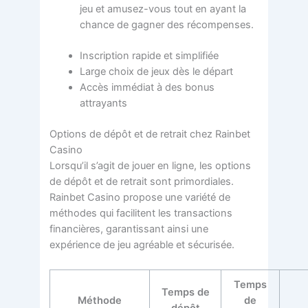
jeu et amusez-vous tout en ayant la
chance de gagner des récompenses.
Inscription rapide et simplifiée
Large choix de jeux dès le départ
Accès immédiat à des bonus
attrayants
Options de dépôt et de retrait chez Rainbet
Casino
Lorsqu’il s’agit de jouer en ligne, les options
de dépôt et de retrait sont primordiales.
Rainbet Casino propose une variété de
méthodes qui facilitent les transactions
financières, garantissant ainsi une
expérience de jeu agréable et sécurisée.
Temps
Temps de
Méthode
de
dépôt