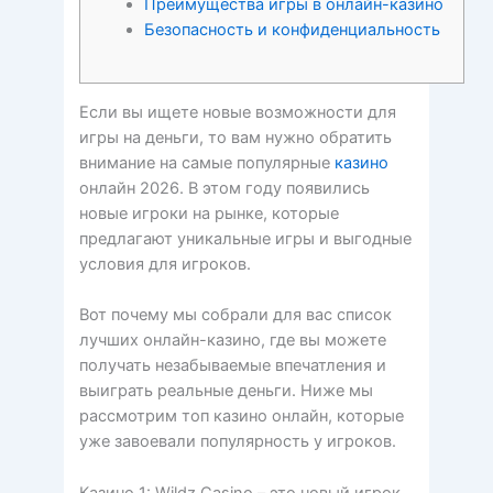
Преимущества игры в онлайн-казино
Безопасность и конфиденциальность
Если вы ищете новые возможности для
игры на деньги, то вам нужно обратить
внимание на самые популярные
казино
онлайн 2026. В этом году появились
новые игроки на рынке, которые
предлагают уникальные игры и выгодные
условия для игроков.
Вот почему мы собрали для вас список
лучших онлайн-казино, где вы можете
получать незабываемые впечатления и
выиграть реальные деньги. Ниже мы
рассмотрим топ казино онлайн, которые
уже завоевали популярность у игроков.
Казино 1: Wildz Casino – это новый игрок