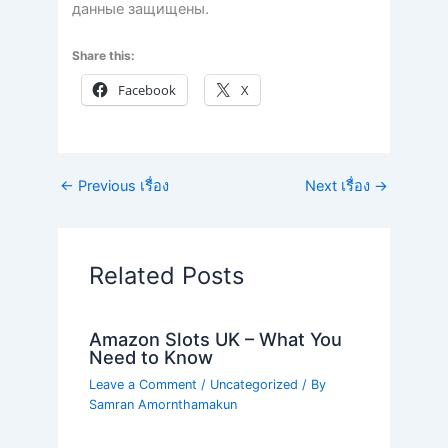
данные защищены.
Share this:
Facebook
X
←
Previous เรื่อง
Next เรื่อง
→
Related Posts
Amazon Slots UK – What You
Need to Know
Leave a Comment
/
Uncategorized
/ By
Samran Amornthamakun