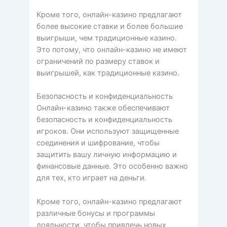
Кроме того, онлайн-казино предлагают
более высокие ставки и более большие
выигрыши, чем традиционные казино.
Это потому, что онлайн-казино не имеют
ограничений по размеру ставок и
выигрышей, как традиционные казино.
Безопасность и конфиденциальность
Онлайн-казино также обеспечивают
безопасность и конфиденциальность
игроков. Они используют защищенные
соединения и шифрование, чтобы
защитить вашу личную информацию и
финансовые данные. Это особенно важно
для тех, кто играет на деньги.
Кроме того, онлайн-казино предлагают
различные бонусы и программы
лояльности, чтобы привлечь новых