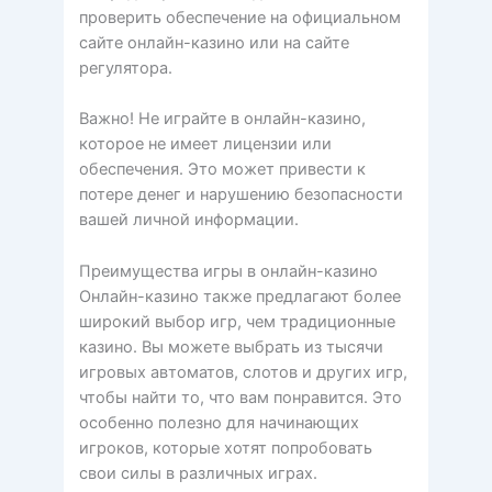
проверить обеспечение на официальном
сайте онлайн-казино или на сайте
регулятора.
Важно! Не играйте в онлайн-казино,
которое не имеет лицензии или
обеспечения. Это может привести к
потере денег и нарушению безопасности
вашей личной информации.
Преимущества игры в онлайн-казино
Онлайн-казино также предлагают более
широкий выбор игр, чем традиционные
казино. Вы можете выбрать из тысячи
игровых автоматов, слотов и других игр,
чтобы найти то, что вам понравится. Это
особенно полезно для начинающих
игроков, которые хотят попробовать
свои силы в различных играх.