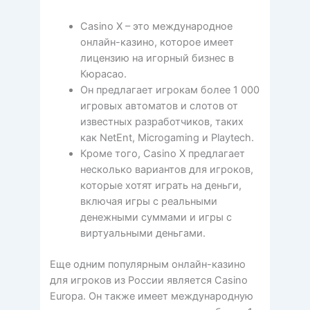
Casino X – это международное
онлайн-казино, которое имеет
лицензию на игорный бизнес в
Кюрасао.
Он предлагает игрокам более 1 000
игровых автоматов и слотов от
известных разработчиков, таких
как NetEnt, Microgaming и Playtech.
Кроме того, Casino X предлагает
несколько вариантов для игроков,
которые хотят играть на деньги,
включая игры с реальными
денежными суммами и игры с
виртуальными деньгами.
Еще одним популярным онлайн-казино
для игроков из России является Casino
Europa. Он также имеет международную