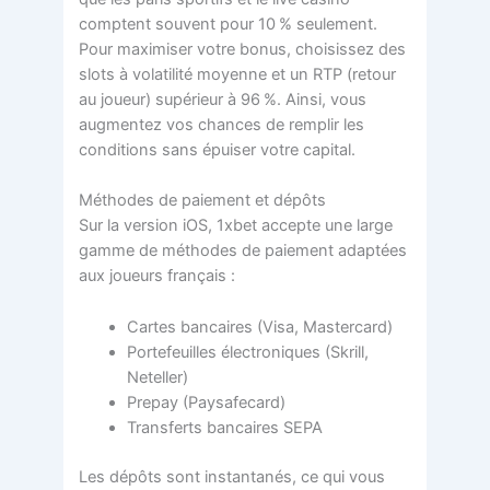
comptent souvent pour 10 % seulement.
Pour maximiser votre bonus, choisissez des
slots à volatilité moyenne et un RTP (retour
au joueur) supérieur à 96 %. Ainsi, vous
augmentez vos chances de remplir les
conditions sans épuiser votre capital.
Méthodes de paiement et dépôts
Sur la version iOS, 1xbet accepte une large
gamme de méthodes de paiement adaptées
aux joueurs français :
Cartes bancaires (Visa, Mastercard)
Portefeuilles électroniques (Skrill,
Neteller)
Prepay (Paysafecard)
Transferts bancaires SEPA
Les dépôts sont instantanés, ce qui vous