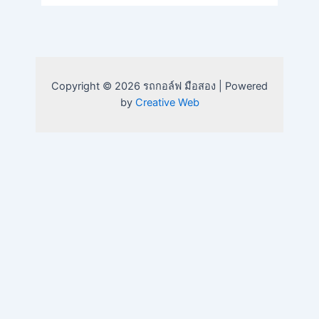
Copyright © 2026 รถกอล์ฟ มือสอง | Powered
by
Creative Web