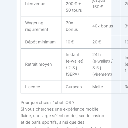
jusqu’à
bienvenue
200 € +
2
150 €
50 tours
Wagering
30x
40x bonus
3
requirement
bonus
Dépôt minimum
10 €
20 €
1
Instant
24 h
I
(e‑wallet)
(e‑wallet) /
Retrait moyen
(e
/ 2‑3 j
3‑5 j
1
(SEPA)
(virement)
Licence
Curacao
Malte
R
Pourquoi choisir 1xbet iOS ?
Si vous cherchez une expérience mobile
fluide, une large sélection de jeux de casino
et de paris sportifs, ainsi que des