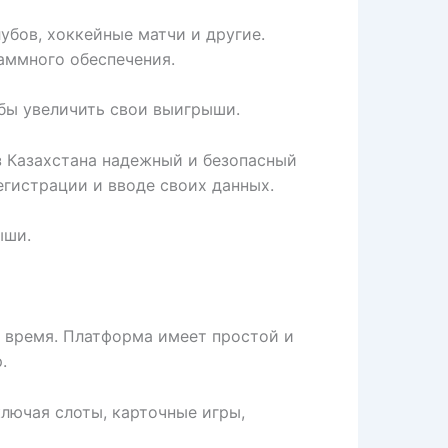
убов, хоккейные матчи и другие.
раммного обеспечения.
обы увеличить свои выигрыши.
з Казахстана надежный и безопасный
егистрации и вводе своих данных.
ыши.
е время. Платформа имеет простой и
.
лючая слоты, карточные игры,