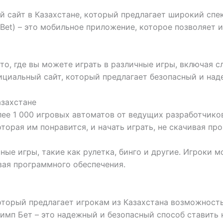
й сайт в Казахстане, который предлагает широкий спек
 Bet) – это мобильное приложение, которое позволяет и
сто, где вы можете играть в различные игры, включая с
фициальный сайт, который предлагает безопасный и над
азахстане
ее 1 000 игровых автоматов от ведущих разработчиков,
оторая им понравится, и начать играть, не скачивая пр
ые игры, такие как рулетка, бинго и другие. Игроки м
ивая программного обеспечения.
оторый предлагает игрокам из Казахстана возможность
Олимп Бет – это надежный и безопасный способ ставить