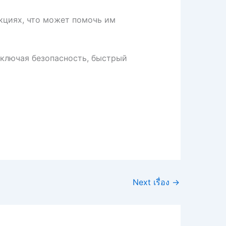
кциях, что может помочь им
включая безопасность, быстрый
Next เรื่อง
→