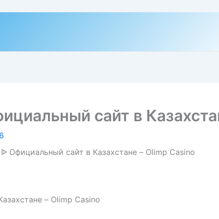
ициальный сайт в Казахстан
6
ᐉ Официальный сайт в Казахстане – Olimp Casino
азахстане – Olimp Casino