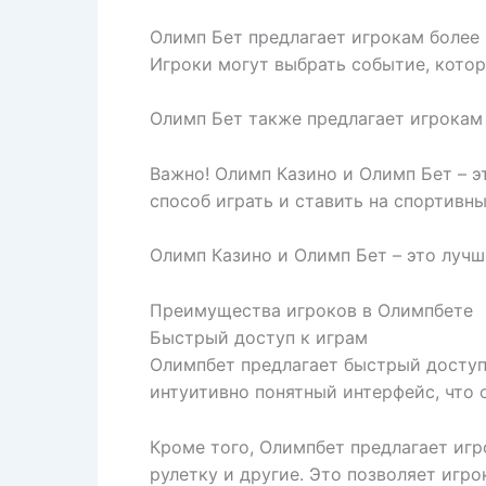
Олимп Бет предлагает игрокам более 
Игроки могут выбрать событие, котор
Олимп Бет также предлагает игрокам 
Важно! Олимп Казино и Олимп Бет – 
способ играть и ставить на спортивн
Олимп Казино и Олимп Бет – это луч
Преимущества игроков в Олимпбете
Быстрый доступ к играм
Олимпбет предлагает быстрый доступ 
интуитивно понятный интерфейс, что 
Кроме того, Олимпбет предлагает игр
рулетку и другие. Это позволяет игро