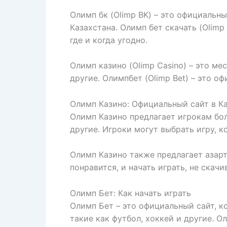
Олимп бк (Olimp BK) – это официальны
Казахстана. Олимп бет скачать (Olimp
где и когда угодно.
Олимп казино (Olimp Casino) – это ме
другие. Олимпбет (Olimp Bet) – это о
Олимп Казино: Официальный сайт в К
Олимп Казино предлагает игрокам бол
другие. Игроки могут выбрать игру, к
Олимп Казино также предлагает азартн
понравится, и начать играть, не скач
Олимп Бет: Как начать играть
Олимп Бет – это официальный сайт, к
такие как футбол, хоккей и другие. 