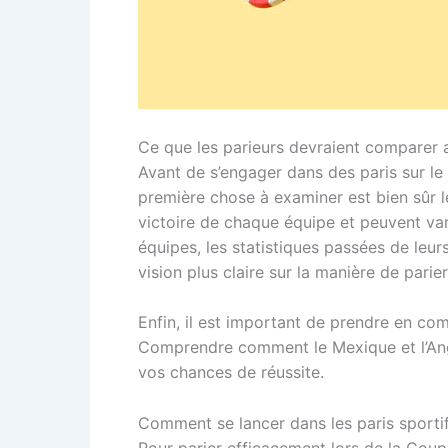
Ce que les parieurs devraient comparer a
Avant de s’engager dans des paris sur le 
première chose à examiner est bien sûr 
victoire de chaque équipe et peuvent vari
équipes, les statistiques passées de leur
vision plus claire sur la manière de parie
Enfin, il est important de prendre en co
Comprendre comment le Mexique et l’Angl
vos chances de réussite.
Comment se lancer dans les paris sporti
Pour parier efficacement lors de la Coup