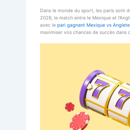
Dans le monde du sport, les paris sont
2026, le match entre le Mexique et l’Ang
avec le
pari gagnant Mexique vs Anglete
maximiser vos chances de succès dans ce