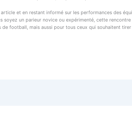
t article et en restant informé sur les performances des éq
us soyez un parieur novice ou expérimenté, cette rencontr
de football, mais aussi pour tous ceux qui souhaitent tirer 