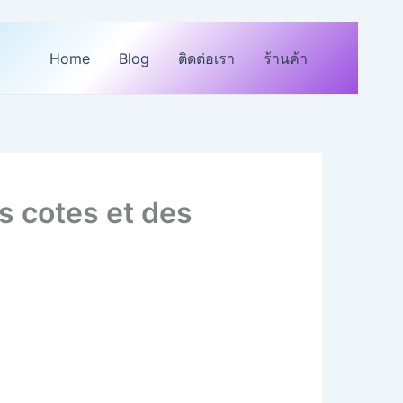
Home
Blog
ติดต่อเรา
ร้านค้า
s cotes et des