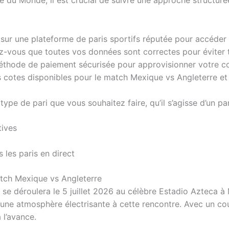
sur une plateforme de paris sportifs réputée pour accéder
-vous que toutes vos données sont correctes pour éviter to
thode de paiement sécurisée pour approvisionner votre c
otes disponibles pour le match Mexique vs Angleterre et ch
type de pari que vous souhaitez faire, qu’il s’agisse d’un p
tives
 les paris en direct
match Mexique vs Angleterre
e se déroulera le 5 juillet 2026 au célèbre Estadio Azteca 
a une atmosphère électrisante à cette rencontre. Avec un co
 l’avance.