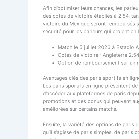
Afin d’optimiser leurs chances, les parie
des cotes de victoire établies à 2.54, ta
victoire du Mexique seront remboursés s
sécurité pour les parieurs qui croient en
Match le 5 juillet 2026 à Estadio 
Cotes de victoire : Angleterre 2.5
Option de remboursement sur un m
Avantages clés des paris sportifs en lign
Les paris sportifs en ligne présentent d
d’accéder aux plateformes de paris depui
promotions et des bonus qui peuvent aug
améliorées sur certains matchs.
Ensuite, la variété des options de paris 
qu’il s’agisse de paris simples, de paris