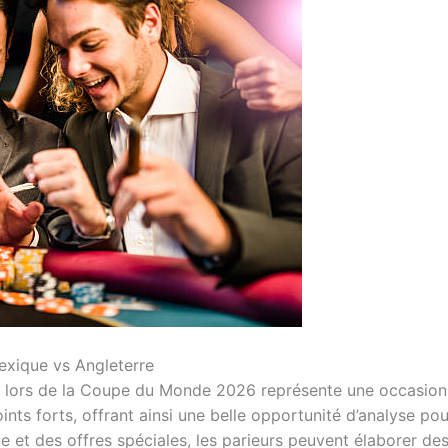
Mexique vs Angleterre
re lors de la Coupe du Monde 2026 représente une occasion 
oints forts, offrant ainsi une belle opportunité d’analyse p
et des offres spéciales, les parieurs peuvent élaborer des 