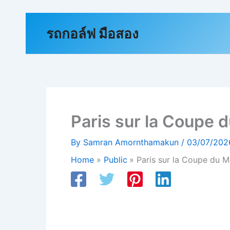
Skip
to
รถกอล์ฟ มือสอง
content
Paris sur la Coupe 
By
Samran Amornthamakun
/
03/07/202
Home
Public
Paris sur la Coupe du 