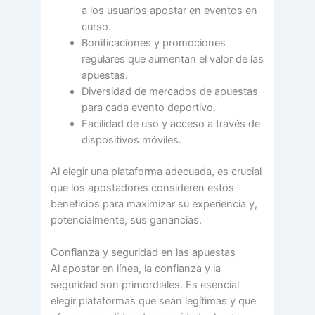
a los usuarios apostar en eventos en
curso.
Bonificaciones y promociones
regulares que aumentan el valor de las
apuestas.
Diversidad de mercados de apuestas
para cada evento deportivo.
Facilidad de uso y acceso a través de
dispositivos móviles.
Al elegir una plataforma adecuada, es crucial
que los apostadores consideren estos
beneficios para maximizar su experiencia y,
potencialmente, sus ganancias.
Confianza y seguridad en las apuestas
Al apostar en línea, la confianza y la
seguridad son primordiales. Es esencial
elegir plataformas que sean legítimas y que