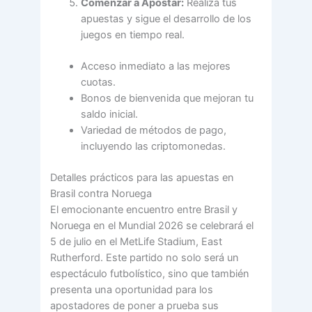
Comenzar a Apostar:
Realiza tus
apuestas y sigue el desarrollo de los
juegos en tiempo real.
Acceso inmediato a las mejores
cuotas.
Bonos de bienvenida que mejoran tu
saldo inicial.
Variedad de métodos de pago,
incluyendo las criptomonedas.
Detalles prácticos para las apuestas en
Brasil contra Noruega
El emocionante encuentro entre Brasil y
Noruega en el Mundial 2026 se celebrará el
5 de julio en el MetLife Stadium, East
Rutherford. Este partido no solo será un
espectáculo futbolístico, sino que también
presenta una oportunidad para los
apostadores de poner a prueba sus