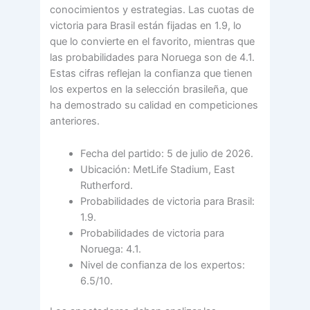
conocimientos y estrategias. Las cuotas de
victoria para Brasil están fijadas en 1.9, lo
que lo convierte en el favorito, mientras que
las probabilidades para Noruega son de 4.1.
Estas cifras reflejan la confianza que tienen
los expertos en la selección brasileña, que
ha demostrado su calidad en competiciones
anteriores.
Fecha del partido: 5 de julio de 2026.
Ubicación: MetLife Stadium, East
Rutherford.
Probabilidades de victoria para Brasil:
1.9.
Probabilidades de victoria para
Noruega: 4.1.
Nivel de confianza de los expertos:
6.5/10.