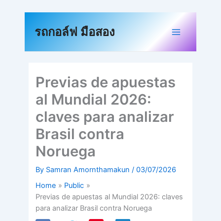
Skip
to
content
รถกอล์ฟ มือสอง
Previas de apuestas
al Mundial 2026:
claves para analizar
Brasil contra
Noruega
By
Samran Amornthamakun
/
03/07/2026
Home
Public
Previas de apuestas al Mundial 2026: claves
para analizar Brasil contra Noruega